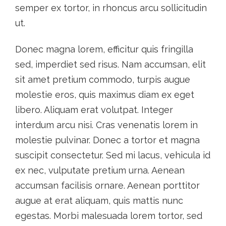
semper ex tortor, in rhoncus arcu sollicitudin
ut.
Donec magna lorem, efficitur quis fringilla
sed, imperdiet sed risus. Nam accumsan, elit
sit amet pretium commodo, turpis augue
molestie eros, quis maximus diam ex eget
libero. Aliquam erat volutpat. Integer
interdum arcu nisi. Cras venenatis lorem in
molestie pulvinar. Donec a tortor et magna
suscipit consectetur. Sed mi lacus, vehicula id
ex nec, vulputate pretium urna. Aenean
accumsan facilisis ornare. Aenean porttitor
augue at erat aliquam, quis mattis nunc
egestas. Morbi malesuada lorem tortor, sed