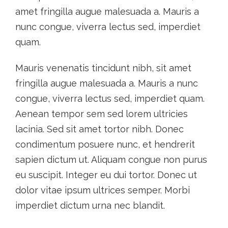
amet fringilla augue malesuada a. Mauris a
nunc congue, viverra lectus sed, imperdiet
quam.
Mauris venenatis tincidunt nibh, sit amet
fringilla augue malesuada a. Mauris a nunc
congue, viverra lectus sed, imperdiet quam.
Aenean tempor sem sed lorem ultricies
lacinia. Sed sit amet tortor nibh. Donec
condimentum posuere nunc, et hendrerit
sapien dictum ut. Aliquam congue non purus
eu suscipit. Integer eu dui tortor. Donec ut
dolor vitae ipsum ultrices semper. Morbi
imperdiet dictum urna nec blandit.