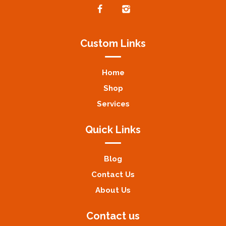
Custom Links
Home
Shop
Services
Quick Links
Blog
Contact Us
About Us
Contact us