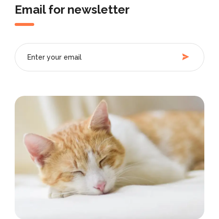
Email for newsletter