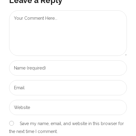
Leave a Reply
Save my name, email, and website in this browser for
the next time I comment.