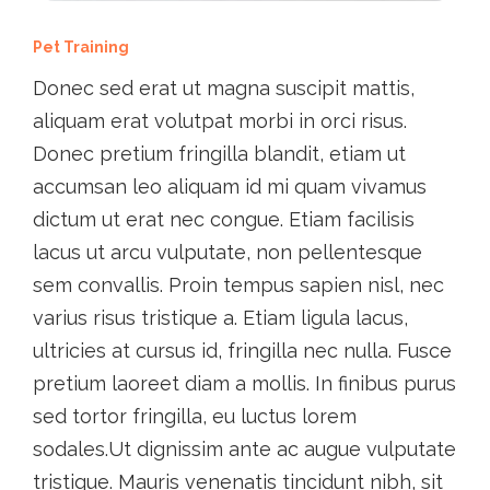
Pet Training
Donec sed erat ut magna suscipit mattis,
aliquam erat volutpat morbi in orci risus.
Donec pretium fringilla blandit, etiam ut
accumsan leo aliquam id mi quam vivamus
dictum ut erat nec congue. Etiam facilisis
lacus ut arcu vulputate, non pellentesque
sem convallis. Proin tempus sapien nisl, nec
varius risus tristique a. Etiam ligula lacus,
ultricies at cursus id, fringilla nec nulla. Fusce
pretium laoreet diam a mollis. In finibus purus
sed tortor fringilla, eu luctus lorem
sodales.Ut dignissim ante ac augue vulputate
tristique. Mauris venenatis tincidunt nibh, sit