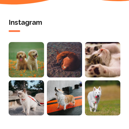
Instagram