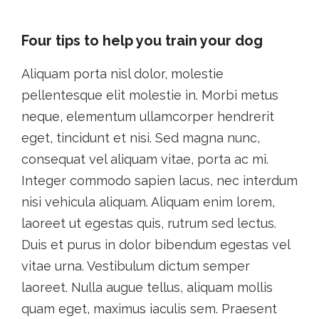
Four tips to help you train your dog
Aliquam porta nisl dolor, molestie
pellentesque elit molestie in. Morbi metus
neque, elementum ullamcorper hendrerit
eget, tincidunt et nisi. Sed magna nunc,
consequat vel aliquam vitae, porta ac mi.
Integer commodo sapien lacus, nec interdum
nisi vehicula aliquam. Aliquam enim lorem,
laoreet ut egestas quis, rutrum sed lectus.
Duis et purus in dolor bibendum egestas vel
vitae urna. Vestibulum dictum semper
laoreet. Nulla augue tellus, aliquam mollis
quam eget, maximus iaculis sem. Praesent